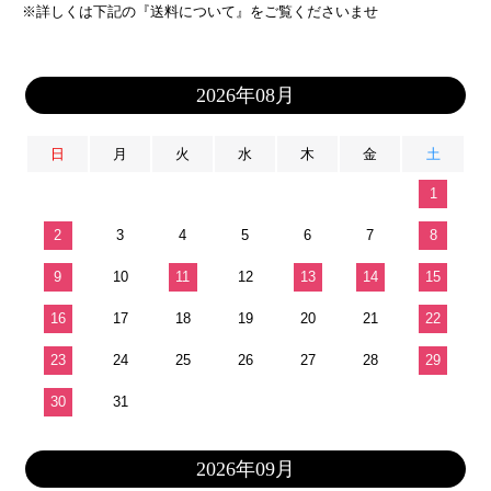
※詳しくは下記の『送料について』をご覧くださいませ
2026年08月
日
月
火
水
木
金
土
1
2
3
4
5
6
7
8
9
10
11
12
13
14
15
16
17
18
19
20
21
22
23
24
25
26
27
28
29
30
31
2026年09月