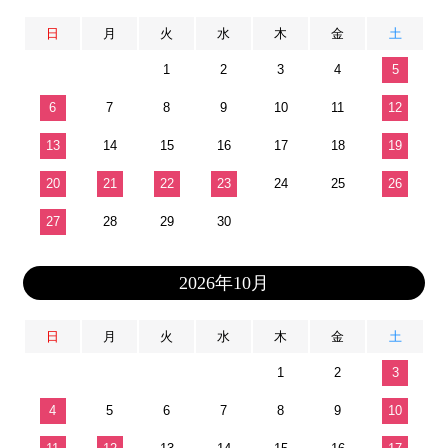
日
月
火
水
木
金
土
1
2
3
4
5
6
7
8
9
10
11
12
13
14
15
16
17
18
19
20
21
22
23
24
25
26
27
28
29
30
2026年10月
日
月
火
水
木
金
土
1
2
3
4
5
6
7
8
9
10