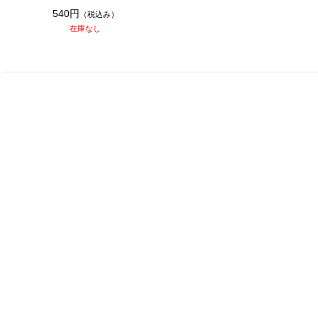
540円
（税込み）
在庫なし