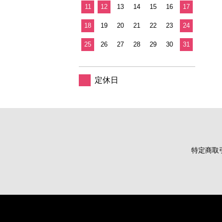
11
12
13
14
15
16
17
18
19
20
21
22
23
24
25
26
27
28
29
30
31
定休日
特定商取