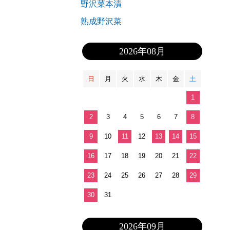
野沢菜本漬
熟成野沢菜
2026年08月
日
月
火
水
木
金
土
1
2
3
4
5
6
7
8
9
10
11
12
13
14
15
16
17
18
19
20
21
22
23
24
25
26
27
28
29
30
31
2026年09月