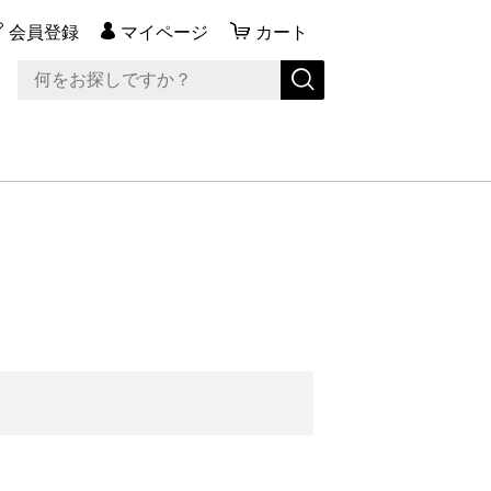
会員登録
マイページ
カート