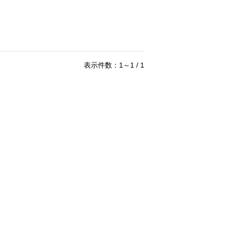
表示件数：1～1 / 1