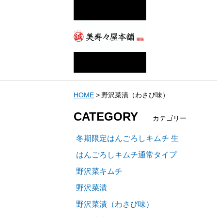
HOME
野沢菜漬（わさび味）
CATEGORY
カテゴリー
冬期限定はんごろしキムチ 生
はんごろしキムチ通常タイプ
野沢菜キムチ
野沢菜漬
野沢菜漬（わさび味）