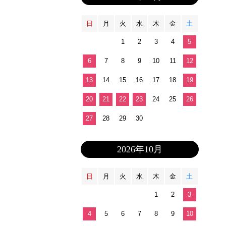
日
月
火
水
木
金
土
1
2
3
4
5
6
7
8
9
10
11
12
13
14
15
16
17
18
19
20
21
22
23
24
25
26
27
28
29
30
2026年10月
日
月
火
水
木
金
土
1
2
3
4
5
6
7
8
9
10