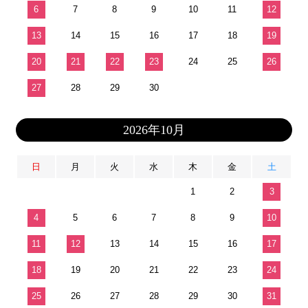
6
7
8
9
10
11
12
13
14
15
16
17
18
19
20
21
22
23
24
25
26
27
28
29
30
2026年10月
日
月
火
水
木
金
土
1
2
3
4
5
6
7
8
9
10
11
12
13
14
15
16
17
18
19
20
21
22
23
24
25
26
27
28
29
30
31