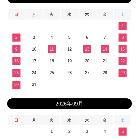
日
月
火
水
木
金
土
1
2
3
4
5
6
7
8
9
10
11
12
13
14
15
16
17
18
19
20
21
22
23
24
25
26
27
28
29
30
31
2026年09月
日
月
火
水
木
金
土
1
2
3
4
5