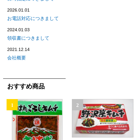
2026.01.01
お電話対応につきまして
2024.01.03
領収書につきまして
2021.12.14
会社概要
おすすめ商品
1
2