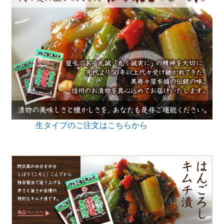
生タイプのご注文はこちらから