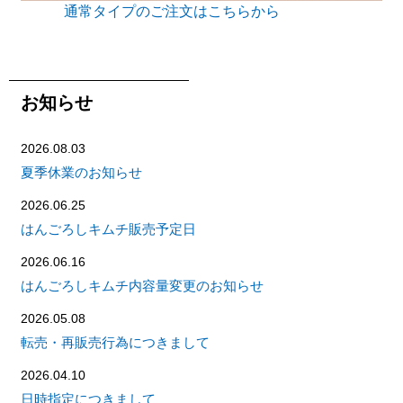
通常タイプのご注文はこちらから
お知らせ
2026.08.03
夏季休業のお知らせ
2026.06.25
はんごろしキムチ販売予定日
2026.06.16
はんごろしキムチ内容量変更のお知らせ
2026.05.08
転売・再販売行為につきまして
2026.04.10
日時指定につきまして