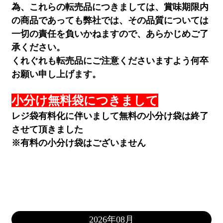
為、これらの転売品につきましては、賞味期限内
の商品であっても弊社では、その品質については
一切の責任を負いかねますので、あらかじめご了
承ください。
くれぐれも転売品にご注意くださいますよう何卒
お願い申し上げます。
小分け無料袋につきまして
レジ袋有料化に伴いまして無料の小分け袋は終了
させて頂きました
※有料の小分け袋はございません
2026年08月