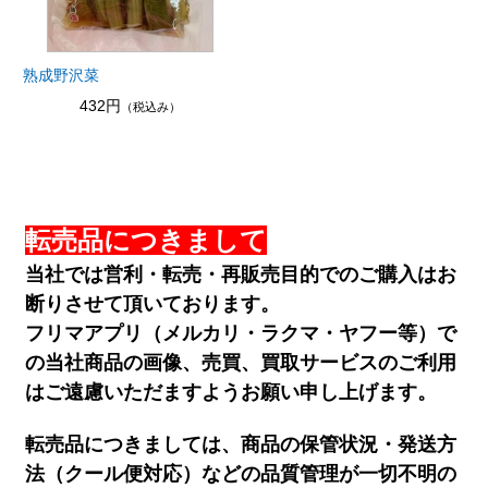
熟成野沢菜
432円
（税込み）
転売品につきまして
当社では営利・転売・再販売目的でのご購入はお
断りさせて頂いております。
フリマアプリ（メルカリ・ラクマ・ヤフー等）で
の当社商品の画像、売買、買取サービスのご利用
はご遠慮いただますようお願い申し上げます。
転売品につきましては、商品の保管状況・発送方
法（クール便対応）などの品質管理が一切不明の