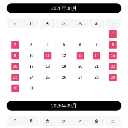
2026年08月
日
月
火
水
木
金
土
1
2
3
4
5
6
7
8
9
10
11
12
13
14
15
16
17
18
19
20
21
22
23
24
25
26
27
28
29
30
31
2026年09月
日
月
火
水
木
金
土