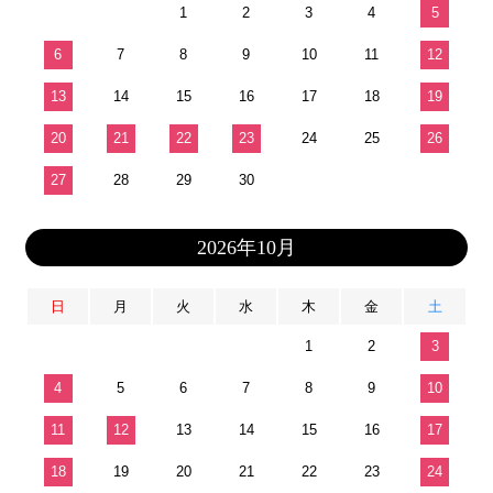
1
2
3
4
5
6
7
8
9
10
11
12
13
14
15
16
17
18
19
20
21
22
23
24
25
26
27
28
29
30
2026年10月
日
月
火
水
木
金
土
1
2
3
4
5
6
7
8
9
10
11
12
13
14
15
16
17
18
19
20
21
22
23
24